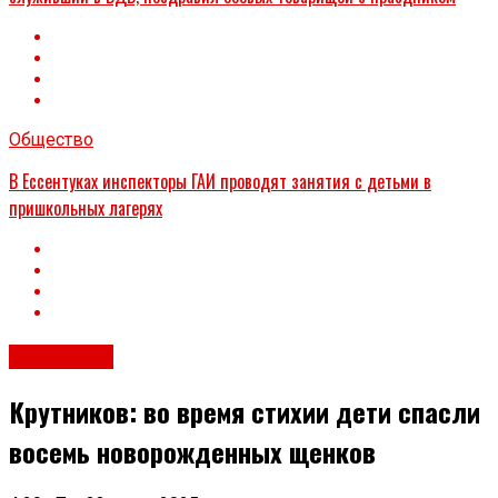
Общество
В Ессентуках инспекторы ГАИ проводят занятия с детьми в
пришкольных лагерях
Общество
Крутников: во время стихии дети спасли
восемь новорожденных щенков