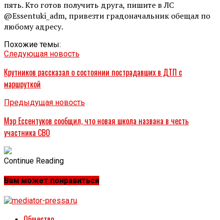
пять. Кто готов получить друга, пишите в ЛС
@Essentuki_adm, привезти градоначальник обещал по
любому адресу.
Похожие темы:
Следующая новость
Крутников рассказал о состоянии пострадавших в ДТП с
маршруткой
Предыдущая новость
Мэр Ессентуков сообщил, что новая школа названа в честь
участника СВО
Continue Reading
Вам может понравиться
Общество