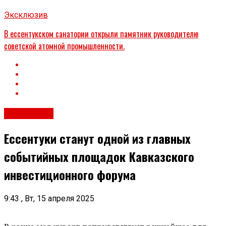
Эксклюзив
В ессентукском санатории открыли памятник руководителю
советской атомной промышленности.
Эксклюзив
Ессентуки станут одной из главных
событийных площадок Кавказского
инвестиционного форума
9:43 , Вт, 15 апреля 2025