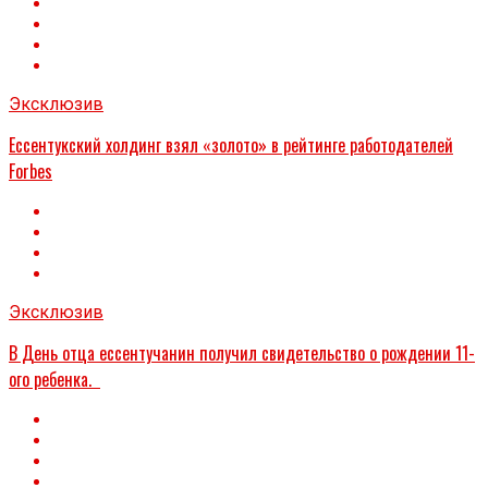
Эксклюзив
Ессентукский холдинг взял «золото» в рейтинге работодателей
Forbes
Эксклюзив
В День отца ессентучанин получил свидетельство о рождении 11-
ого ребенка.