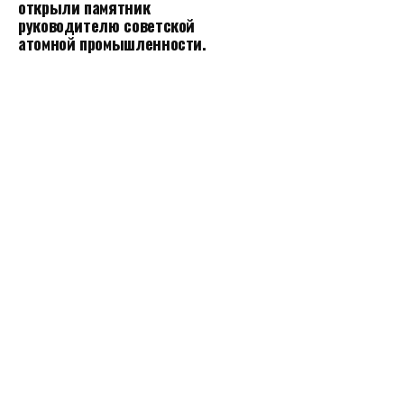
открыли памятник
руководителю советской
атомной промышленности.