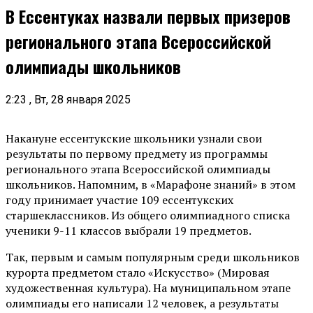
В Ессентуках назвали первых призеров
регионального этапа Всероссийской
олимпиады школьников
2:23 , Вт, 28 января 2025
Накануне ессентукские школьники узнали свои
результаты по первому предмету из программы
регионального этапа Всероссийской олимпиады
школьников. Напомним, в «Марафоне знаний» в этом
году принимает участие 109 ессентукских
старшеклассников. Из общего олимпиадного списка
ученики 9-11 классов выбрали 19 предметов.
Так, первым и самым популярным среди школьников
курорта предметом стало «Искусство» (Мировая
художественная культура). На муниципальном этапе
олимпиады его написали 12 человек, а результаты