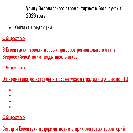
Улицу Володарского отремонтируют в Ессентуках в
2026 году
Контакты редакции
Общество
В Ессентуках назвали первых призеров регионального этапа
Всероссийской олимпиады школьников
Общество
От норматива до награды - в Ессентуках наградили лучших по ГТО
Общество
Сегодня Ессентуки подарили детям с прифронтовых территорий