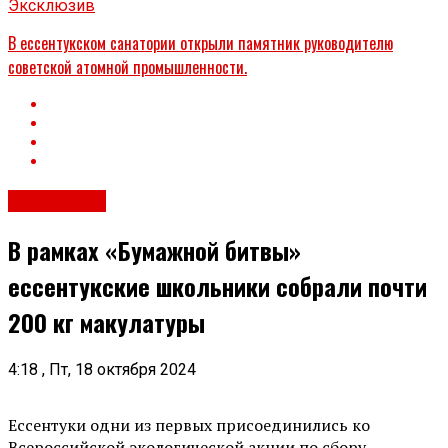
Эксклюзив
В ессентукском санатории открыли памятник руководителю
советской атомной промышленности.
Эксклюзив
В рамках «Бумажной битвы»
ессентукские школьники собрали почти
200 кг макулатуры
4:18 , Пт, 18 октября 2024
Ессентуки одни из первых присоединились ко
Всероссийской экологической акции по сбору