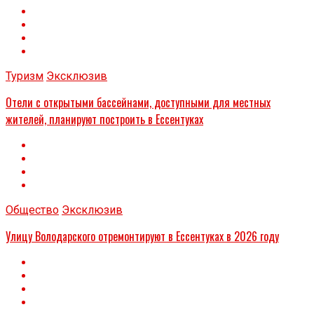
Туризм
Эксклюзив
Отели с открытыми бассейнами, доступными для местных
жителей, планируют построить в Ессентуках
Общество
Эксклюзив
Улицу Володарского отремонтируют в Ессентуках в 2026 году