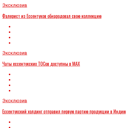
Эксклюзив
Фалерист из Ессентуков обнародовал свою коллекцию
Эксклюзив
Чаты ессентукских ТОСов доступны в МАХ
Эксклюзив
Ессентукский холдинг отправил первую партию продукции в Индию