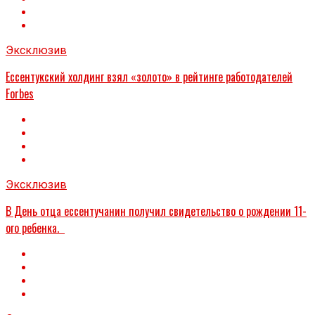
Эксклюзив
Ессентукский холдинг взял «золото» в рейтинге работодателей
Forbes
Эксклюзив
В День отца ессентучанин получил свидетельство о рождении 11-
ого ребенка.